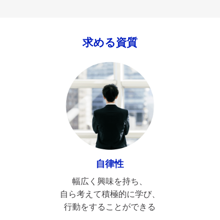
求める資質
自律性
幅広く興味を持ち、
自ら考えて積極的に学び、
行動をすることができる