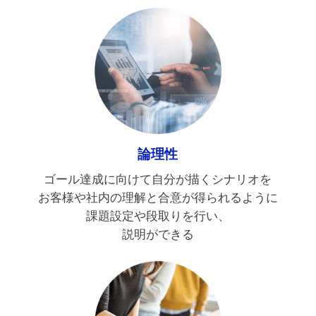
論理性
ゴール達成に向けて自分が描くシナリオを
お客様や社内の理解と合意が得られるように
課題設定や段取りを行い、
説明ができる